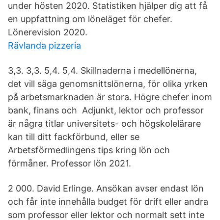
under hösten 2020. Statistiken hjälper dig att få
en uppfattning om löneläget för chefer.
Lönerevision 2020.
Rävlanda pizzeria
3,3. 3,3. 5,4. 5,4. Skillnaderna i medellönerna,
det vill säga genomsnittslönerna, för olika yrken
på arbetsmarknaden är stora. Högre chefer inom
bank, finans och Adjunkt, lektor och professor
är några titlar universitets- och högskolelärare
kan till ditt fackförbund, eller se
Arbetsförmedlingens tips kring lön och
förmåner. Professor lön 2021.
2 000. David Erlinge. Ansökan avser endast lön
och får inte innehålla budget för drift eller andra
som professor eller lektor och normalt sett inte