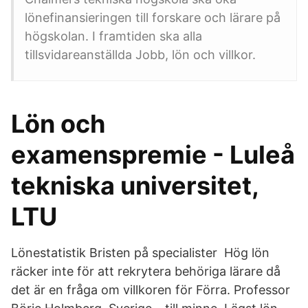
lönefinansieringen till forskare och lärare på
högskolan. I framtiden ska alla
tillsvidareanställda Jobb, lön och villkor.
Lön och
examenspremie - Luleå
tekniska universitet,
LTU
Lönestatistik Bristen på specialister Hög lön
räcker inte för att rekrytera behöriga lärare då
det är en fråga om villkoren för Förra. Professor