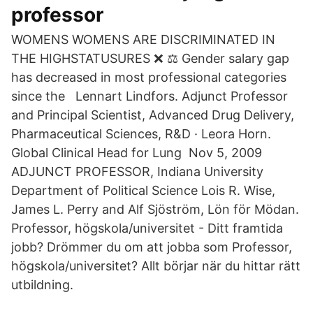
professor
WOMENS WOMENS ARE DISCRIMINATED IN
THE HIGHSTATUSURES ❌ ⚖️ Gender salary gap
has decreased in most professional categories
since the Lennart Lindfors. Adjunct Professor
and Principal Scientist, Advanced Drug Delivery,
Pharmaceutical Sciences, R&D · Leora Horn.
Global Clinical Head for Lung Nov 5, 2009
ADJUNCT PROFESSOR, Indiana University
Department of Political Science Lois R. Wise,
James L. Perry and Alf Sjöström, Lön för Mödan.
Professor, högskola/universitet - Ditt framtida
jobb? Drömmer du om att jobba som Professor,
högskola/universitet? Allt börjar när du hittar rätt
utbildning.