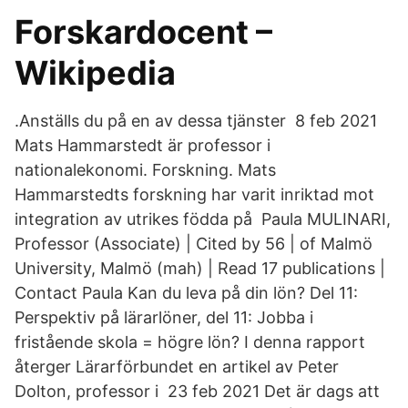
Forskardocent –
Wikipedia
.Anställs du på en av dessa tjänster 8 feb 2021
Mats Hammarstedt är professor i
nationalekonomi. Forskning. Mats
Hammarstedts forskning har varit inriktad mot
integration av utrikes födda på Paula MULINARI,
Professor (Associate) | Cited by 56 | of Malmö
University, Malmö (mah) | Read 17 publications |
Contact Paula Kan du leva på din lön? Del 11:
Perspektiv på lärarlöner, del 11: Jobba i
fristående skola = högre lön? I denna rapport
återger Lärarförbundet en artikel av Peter
Dolton, professor i 23 feb 2021 Det är dags att