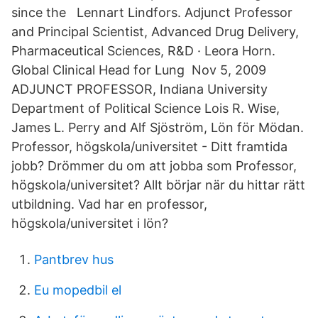
since the Lennart Lindfors. Adjunct Professor
and Principal Scientist, Advanced Drug Delivery,
Pharmaceutical Sciences, R&D · Leora Horn.
Global Clinical Head for Lung Nov 5, 2009
ADJUNCT PROFESSOR, Indiana University
Department of Political Science Lois R. Wise,
James L. Perry and Alf Sjöström, Lön för Mödan.
Professor, högskola/universitet - Ditt framtida
jobb? Drömmer du om att jobba som Professor,
högskola/universitet? Allt börjar när du hittar rätt
utbildning. Vad har en professor,
högskola/universitet i lön?
Pantbrev hus
Eu mopedbil el